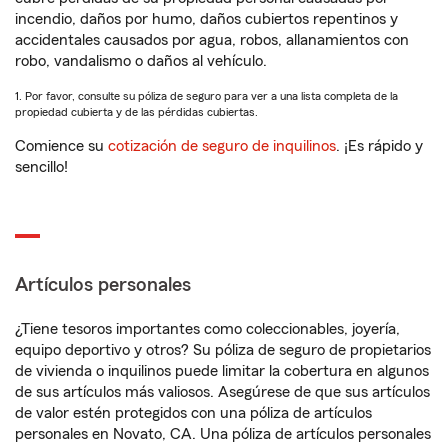
incendio, daños por humo, daños cubiertos repentinos y
accidentales causados por agua, robos, allanamientos con
robo, vandalismo o daños al vehículo.
1. Por favor, consulte su póliza de seguro para ver a una lista completa de la
propiedad cubierta y de las pérdidas cubiertas.
Comience su
cotización de seguro de inquilinos
. ¡Es rápido y
sencillo!
Artículos personales
¿Tiene tesoros importantes como coleccionables, joyería,
equipo deportivo y otros? Su póliza de seguro de propietarios
de vivienda o inquilinos puede limitar la cobertura en algunos
de sus artículos más valiosos. Asegúrese de que sus artículos
de valor estén protegidos con una póliza de artículos
personales en Novato, CA. Una póliza de artículos personales