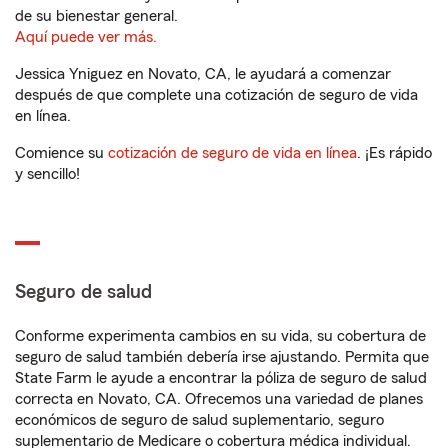
de su bienestar general.
Aquí puede ver más.
Jessica Yniguez en Novato, CA, le ayudará a comenzar
después de que complete una cotización de seguro de vida
en línea.
Comience su
cotización de seguro de vida en línea
. ¡Es rápido
y sencillo!
Seguro de salud
Conforme experimenta cambios en su vida, su cobertura de
seguro de salud también debería irse ajustando. Permita que
State Farm le ayude a encontrar la póliza de seguro de salud
correcta en Novato, CA. Ofrecemos una variedad de planes
económicos de seguro de salud suplementario, seguro
suplementario de Medicare o cobertura médica individual.