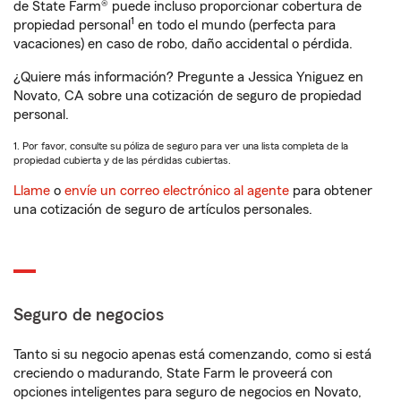
de State Farm® puede incluso proporcionar cobertura de
1
propiedad personal
en todo el mundo (perfecta para
vacaciones) en caso de robo, daño accidental o pérdida.
¿Quiere más información? Pregunte a Jessica Yniguez en
Novato, CA sobre una cotización de seguro de propiedad
personal.
1. Por favor, consulte su póliza de seguro para ver una lista completa de la
propiedad cubierta y de las pérdidas cubiertas.
Llame
o
envíe un correo electrónico al agente
para obtener
una cotización de seguro de artículos personales.
Seguro de negocios
Tanto si su negocio apenas está comenzando, como si está
creciendo o madurando, State Farm le proveerá con
opciones inteligentes para seguro de negocios en Novato,