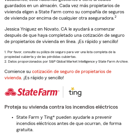
guardados en un almacén. Cada vez más propietarios de
vivienda eligen a State Farm como su compañía de seguros
2
de vivienda por encima de cualquier otra aseguradora.
Jessica Yniguez en Novato, CA le ayudará a comenzar
después de que haya completado una cotización de seguro
de propietarios de vivienda en línea. ¡Es rápido y sencillo!
1. Por favor, consulte su póliza de seguro para ver una lista completa de la
propiedad cubierta y de las pérdidas cubiertas.
2. Datos proporcionados por S&P Global Market Intelligence y State Farm Archive.
Comience su
cotización de seguro de propietarios de
vivienda
. ¡Es rápido y sencillo!
Proteja su vivienda contra los incendios eléctricos
State Farm y Ting* pueden ayudarle a prevenir
incendios eléctricos antes de que ocurran, de forma
gratuita.