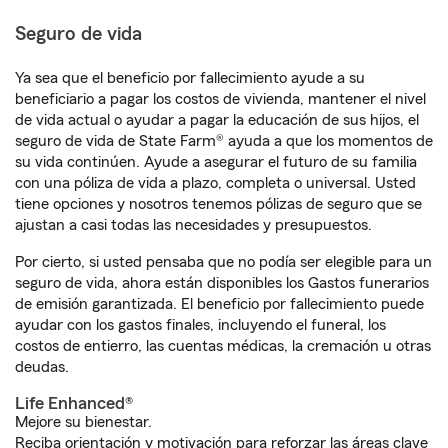
Seguro de vida
Ya sea que el beneficio por fallecimiento ayude a su
beneficiario a pagar los costos de vivienda, mantener el nivel
de vida actual o ayudar a pagar la educación de sus hijos, el
seguro de vida de State Farm® ayuda a que los momentos de
su vida continúen. Ayude a asegurar el futuro de su familia
con una póliza de vida a plazo, completa o universal. Usted
tiene opciones y nosotros tenemos pólizas de seguro que se
ajustan a casi todas las necesidades y presupuestos.
Por cierto, si usted pensaba que no podía ser elegible para un
seguro de vida, ahora están disponibles los Gastos funerarios
de emisión garantizada. El beneficio por fallecimiento puede
ayudar con los gastos finales, incluyendo el funeral, los
costos de entierro, las cuentas médicas, la cremación u otras
deudas.
Life Enhanced®
Mejore su bienestar.
Reciba orientación y motivación para reforzar las áreas clave