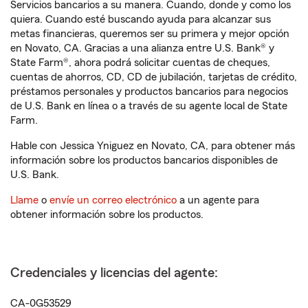
Servicios bancarios a su manera. Cuando, donde y como los
quiera. Cuando esté buscando ayuda para alcanzar sus
metas financieras, queremos ser su primera y mejor opción
en Novato, CA. Gracias a una alianza entre U.S. Bank® y
State Farm®, ahora podrá solicitar cuentas de cheques,
cuentas de ahorros, CD, CD de jubilación, tarjetas de crédito,
préstamos personales y productos bancarios para negocios
de U.S. Bank en línea o a través de su agente local de State
Farm.
Hable con Jessica Yniguez en Novato, CA, para obtener más
información sobre los productos bancarios disponibles de
U.S. Bank.
Llame
o
envíe un correo electrónico
a un agente para
obtener información sobre los productos.
Credenciales y licencias del agente:
CA-0G53529