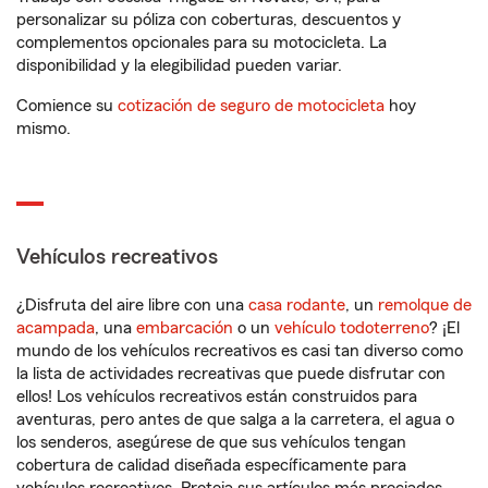
personalizar su póliza con coberturas, descuentos y
complementos opcionales para su motocicleta. La
disponibilidad y la elegibilidad pueden variar.
Comience su
cotización de seguro de motocicleta
hoy
mismo.
Vehículos recreativos
¿Disfruta del aire libre con una
casa rodante
, un
remolque de
acampada
, una
embarcación
o un
vehículo todoterreno
? ¡El
mundo de los vehículos recreativos es casi tan diverso como
la lista de actividades recreativas que puede disfrutar con
ellos! Los vehículos recreativos están construidos para
aventuras, pero antes de que salga a la carretera, el agua o
los senderos, asegúrese de que sus vehículos tengan
cobertura de calidad diseñada específicamente para