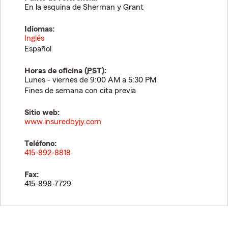
En la esquina de Sherman y Grant
Idiomas:
Inglés
Español
Horas de oficina (
PST
):
Lunes - viernes de 9:00 AM a 5:30 PM
Fines de semana con cita previa
Sitio web:
www.insuredbyjy.com
Teléfono:
415-892-8818
Fax:
415-898-7729