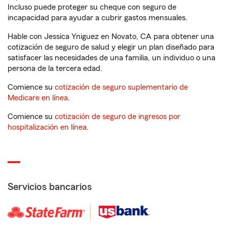
Incluso puede proteger su cheque con seguro de
incapacidad para ayudar a cubrir gastos mensuales.
Hable con Jessica Yniguez en Novato, CA para obtener una
cotización de seguro de salud y elegir un plan diseñado para
satisfacer las necesidades de una familia, un individuo o una
persona de la tercera edad.
Comience su
cotización de seguro suplementario de
Medicare en línea
.
Comience su
cotización de seguro de ingresos por
hospitalización en línea
.
Servicios bancarios