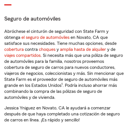
Seguro de automóviles
Abróchese el cinturón de seguridad con State Farm y
obtenga
el seguro de automóviles
en Novato, CA que
satisface sus necesidades. Tiene muchas opciones, desde
cobertura
contra
choques
y
amplia hasta de alquiler
y de
viajes compartidos
. Si necesita más que una póliza de seguro
de automóviles para la familia, nosotros proveemos
cobertura de seguro de carros para nuevos conductores,
viajeros de negocios, coleccionistas y más. Sin mencionar que
State Farm es el proveedor de seguro de automóviles más
1
grande en los Estados Unidos
. Podría incluso ahorrar más
combinando la compra de las pólizas de seguro de
automóviles y de vivienda.
Jessica Yniguez en Novato, CA le ayudará a comenzar
después de que haya completado una cotización de seguro
de carros en línea. ¡Es rápido y sencillo!