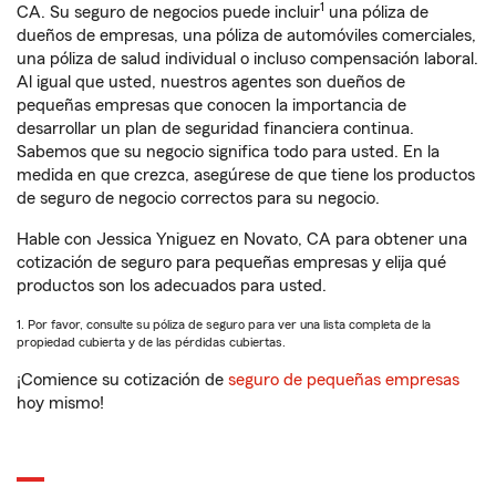
1
CA. Su seguro de negocios puede incluir
una póliza de
dueños de empresas, una póliza de automóviles comerciales,
una póliza de salud individual o incluso compensación laboral.
Al igual que usted, nuestros agentes son dueños de
pequeñas empresas que conocen la importancia de
desarrollar un plan de seguridad financiera continua.
Sabemos que su negocio significa todo para usted. En la
medida en que crezca, asegúrese de que tiene los productos
de seguro de negocio correctos para su negocio.
Hable con Jessica Yniguez en Novato, CA para obtener una
cotización de seguro para pequeñas empresas y elija qué
productos son los adecuados para usted.
1. Por favor, consulte su póliza de seguro para ver una lista completa de la
propiedad cubierta y de las pérdidas cubiertas.
¡Comience su cotización de
seguro de pequeñas empresas
hoy mismo!