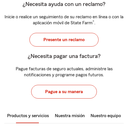
¿Necesita ayuda con un reclamo?
Inicie o realice un seguimiento de su reclamo en línea o con la
®
aplicación móvil de State Farm
.
Presente un reclamo
¿Necesita pagar una factura?
Pague facturas de seguro actuales, administre las
notificaciones y programe pagos futuros.
Pague a su manera
Productos y servicios
Nuestra misión
Nuestro equipo