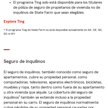
El programa Ting solo está disponible para los titulares
de póliza de seguro de propietarios de vivienda no de
inquilinos de State Farm que sean elegibles.
Explora Ting
* El programa Ting de State Farm no está disponible actualmente en AK, DE, NC,
SD ni WY
Seguro de inquilinos
El seguro de inquilinos, también conocido como seguro de
apartamentos, cubre su propiedad personal, como
computadoras, televisores, aparatos electrónicos, bicicletas,
muebles y ropa, tanto dentro como fuera de su apartamento
u otra vivienda que alquile. La cobertura del seguro de
1
inquilinos
también se extiende incluso a la propiedad
personal en su carro. El seguro de inquilinos normalmente
cubre pérdidas de su propiedad personal causadas por